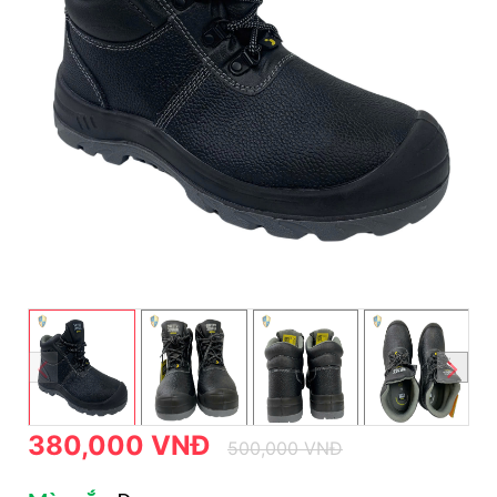
380,000 VNĐ
500,000 VNĐ