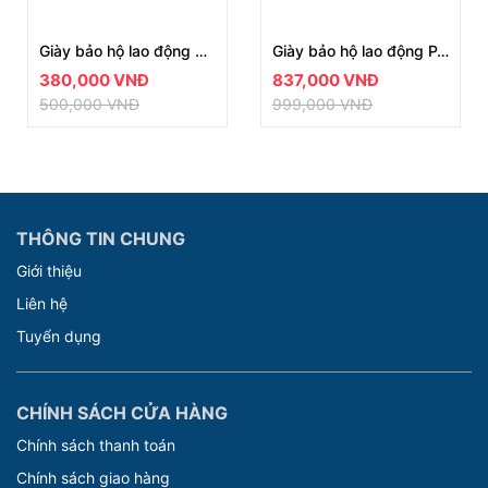
Giày bảo hộ lao động Safety Jogger Bestrun
Giày bảo hộ lao động PACCO S2PS TLS
380,000 VNĐ
837,000 VNĐ
500,000 VNĐ
999,000 VNĐ
THÔNG TIN CHUNG
Giới thiệu
Liên hệ
Tuyển dụng
CHÍNH SÁCH CỬA HÀNG
Chính sách thanh toán
Chính sách giao hàng