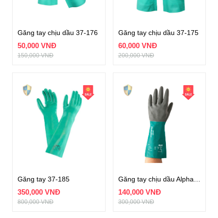
Găng tay chịu dầu 37-176
Găng tay chịu dầu 37-175
50,000 VNĐ
60,000 VNĐ
150,000 VNĐ
200,000 VNĐ
Găng tay 37-185
Găng tay chịu dầu AlphaTec 58-435
350,000 VNĐ
140,000 VNĐ
800,000 VNĐ
300,000 VNĐ