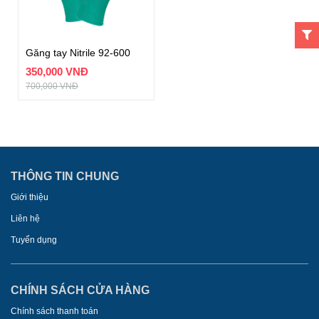
Găng tay Nitrile 92-600
350,000 VNĐ
700,000 VNĐ
THÔNG TIN CHUNG
Giới thiệu
Liên hệ
Tuyển dụng
CHÍNH SÁCH CỬA HÀNG
Chính sách thanh toán