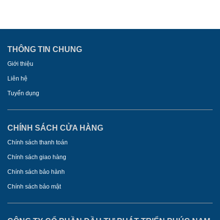
THÔNG TIN CHUNG
Giới thiệu
Liên hệ
Tuyển dụng
CHÍNH SÁCH CỬA HÀNG
Chính sách thanh toán
Chính sách giao hàng
Chính sách bảo hành
Chính sách bảo mật