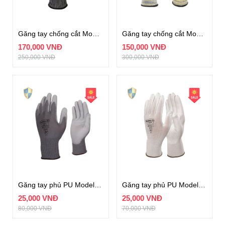
Găng tay chống cắt Model VENICUTC02
Găng tay chống cắt Model VENICUT52
170,000 VNĐ
150,000 VNĐ
250,000 VNĐ
300,000 VNĐ
Găng tay phủ PU Model VE702PG
Găng tay phủ PU Model VE702P
25,000 VNĐ
25,000 VNĐ
80,000 VNĐ
70,000 VNĐ