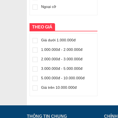
Ngoại cỡ
THEO GIÁ
Giá dưới 1.000.000đ
1.000.000đ - 2.000.000đ
2.000.000đ - 3.000.000đ
3.000.000đ - 5.000.000đ
5.000.000đ - 10.000.000đ
Giá trên 10.000.000đ
THÔNG TIN CHUNG
CHÍNH