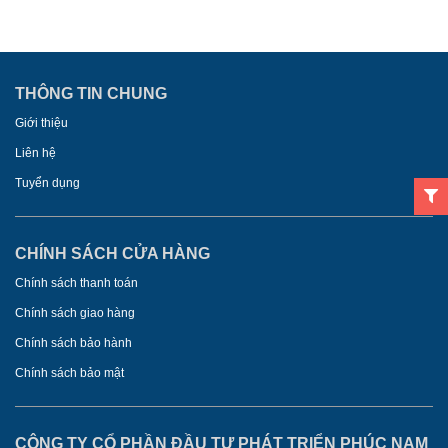
THÔNG TIN CHUNG
Giới thiệu
Liên hệ
Tuyển dụng
CHÍNH SÁCH CỬA HÀNG
Chính sách thanh toán
Chính sách giao hàng
Chính sách bảo hành
Chính sách bảo mật
CÔNG TY CỔ PHẦN ĐẦU TƯ PHÁT TRIỂN PHÚC NAM