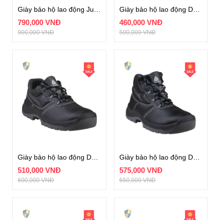
Giày bảo hộ lao động Jumper S3
Giày bảo hộ lao động DELTA PLUS MIAMI S1P
790,000 VNĐ
460,000 VNĐ
900,000 VNĐ
500,000 VNĐ
Giày bảo hộ lao động DELTA PLUS JET3 S3
Giày bảo hộ lao động DELTA PLUS JUMPER3 S3
510,000 VNĐ
575,000 VNĐ
600,000 VNĐ
650,000 VNĐ