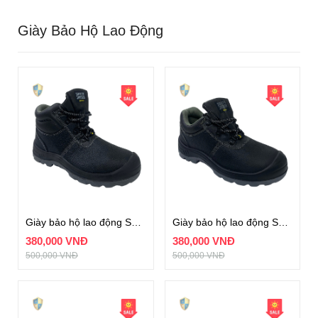
Giày Bảo Hộ Lao Động
Giày bảo hộ lao động Safety Jogger Bestboy
Giày bảo hộ lao động Safety Jogger Bestrun
380,000 VNĐ
380,000 VNĐ
500,000 VNĐ
500,000 VNĐ