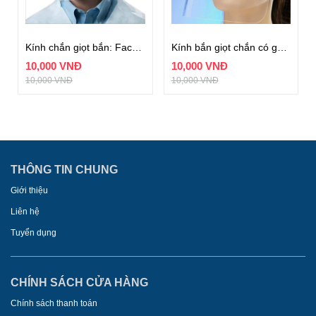
Kính chắn giọt bắn: Face Shield
Kính bắn giọt chắn có gọng
10,000 VNĐ
10,000 VNĐ
10,000 VNĐ
10,000 VNĐ
THÔNG TIN CHUNG
Giới thiệu
Liên hệ
Tuyển dụng
CHÍNH SÁCH CỬA HÀNG
Chính sách thanh toán