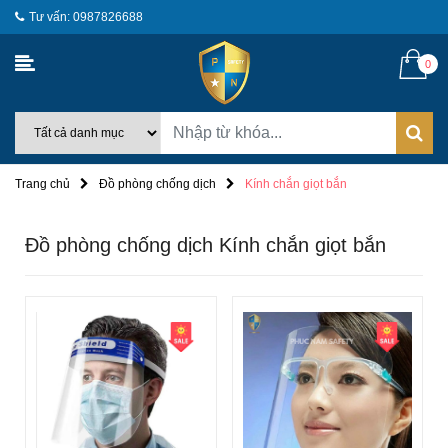
Tư vấn: 0987826688
0
Trang chủ
Đồ phòng chống dịch
Kính chắn giọt bắn
Đồ phòng chống dịch Kính chắn giọt bắn